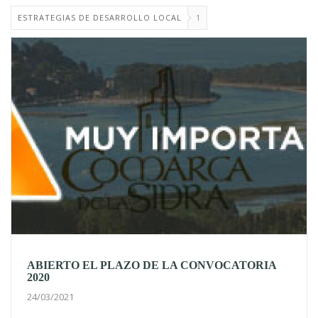
ESTRATEGIAS DE DESARROLLO LOCAL
1
ABIERTO EL PLAZO DE LA CONVOCATORIA
2020
24/03/2021