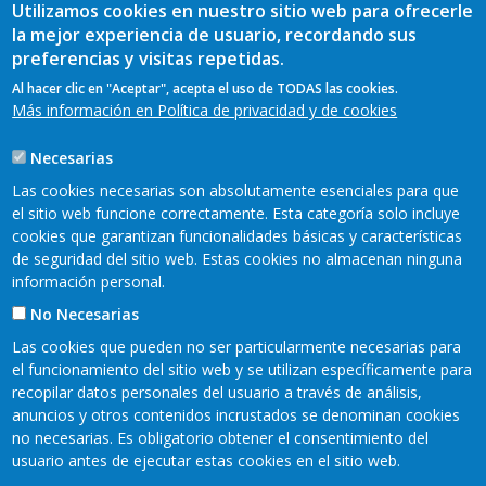
Utilizamos cookies en nuestro sitio web para ofrecerle
la mejor experiencia de usuario, recordando sus
preferencias y visitas repetidas.
Al hacer clic en "Aceptar", acepta el uso de TODAS las cookies.
Más información en Política de privacidad y de cookies
Necesarias
Las cookies necesarias son absolutamente esenciales para que
el sitio web funcione correctamente. Esta categoría solo incluye
cookies que garantizan funcionalidades básicas y características
de seguridad del sitio web. Estas cookies no almacenan ninguna
información personal.
No Necesarias
Las cookies que pueden no ser particularmente necesarias para
el funcionamiento del sitio web y se utilizan específicamente para
recopilar datos personales del usuario a través de análisis,
anuncios y otros contenidos incrustados se denominan cookies
Mapa web
Mapa web
Aviso legal
no necesarias. Es obligatorio obtener el consentimiento del
Pie
usuario antes de ejecutar estas cookies en el sitio web.
Política de privacidad
Accesibilidad