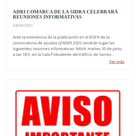
ADRI COMARCA DE LA SIDRA CELEBRARÁ
REUNIONES INFORMATIVAS
24/03/2021
Ante la inminencia de la publicación en el BOPA de la
convocatoria de ayudas LEADER 2020, tendrán lugar las
siguientes sesiones informativas: NAVA: martes 30 de junio,
a las 18 h, en la Sala Polivalente del Edificio de Servici...
Ver más