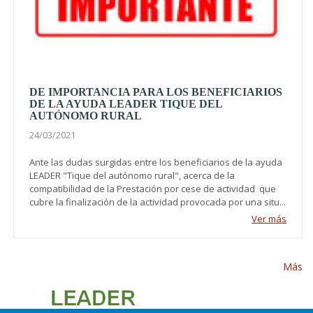
DE IMPORTANCIA PARA LOS BENEFICIARIOS
DE LA AYUDA LEADER TIQUE DEL
AUTÓNOMO RURAL
24/03/2021
Ante las dudas surgidas entre los beneficiarios de la ayuda
LEADER "Tique del autónomo rural", acerca de la
compatibilidad de la Prestación por cese de actividad que
cubre la finalización de la actividad provocada por una situ...
Ver más
Más