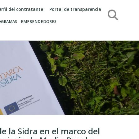
erfil del contratante
Portal de transparencia
Búsqueda
OGRAMAS
EMPRENDEDORES
e la Sidra en el marco del