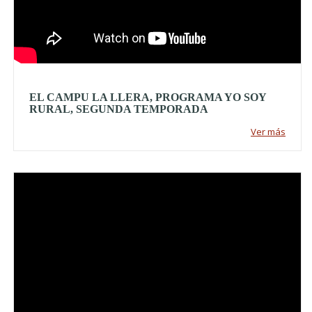
EL CAMPU LA LLERA, PROGRAMA YO SOY
RURAL, SEGUNDA TEMPORADA
Ver más
Video