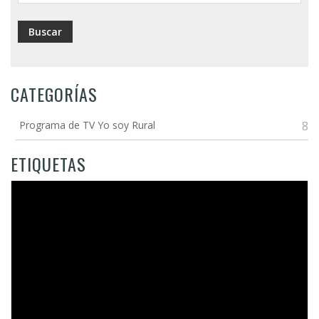
CATEGORÍAS
Programa de TV Yo soy Rural
8
ETIQUETAS
Video