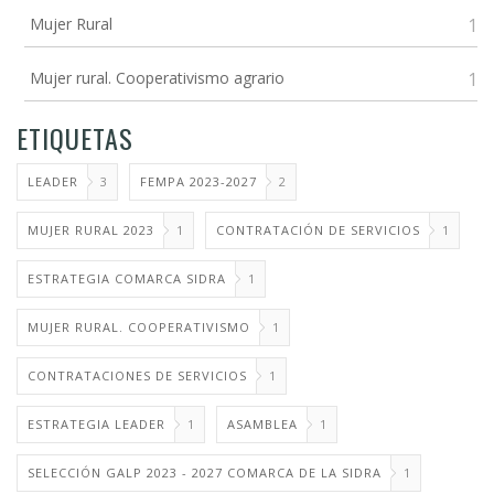
Mujer Rural
1
Mujer rural. Cooperativismo agrario
1
ETIQUETAS
LEADER
3
FEMPA 2023-2027
2
MUJER RURAL 2023
1
CONTRATACIÓN DE SERVICIOS
1
ESTRATEGIA COMARCA SIDRA
1
MUJER RURAL. COOPERATIVISMO
1
CONTRATACIONES DE SERVICIOS
1
ESTRATEGIA LEADER
1
ASAMBLEA
1
SELECCIÓN GALP 2023 - 2027 COMARCA DE LA SIDRA
1