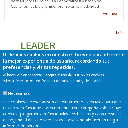
para Mujeres Rurales". La Cooperativa Kikiricoop de
Cabranes recibió el primer premio en la modalidad ...
Ver más
Más
Utilizamos cookies en nuestro sitio web para ofrecerle
la mejor experiencia de usuario, recordando sus
preferencias y visitas repetidas.
Al hacer clic en "Aceptar", acepta el uso de TODAS las cookies.
Más información en Política de privacidad y de cookies
Necesarias
Las cookies necesarias son absolutamente esenciales para que
el sitio web funcione correctamente. Esta categoría solo incluye
cookies que garantizan funcionalidades básicas y características
de seguridad del sitio web. Estas cookies no almacenan ninguna
información personal.