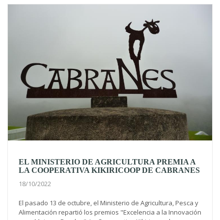
EL MINISTERIO DE AGRICULTURA PREMIA A
LA COOPERATIVA KIKIRICOOP DE CABRANES
18/10/2022
El pasado 13 de octubre, el Ministerio de Agricultura, Pesca y
Alimentación repartió los premios "Excelencia a la Innovación