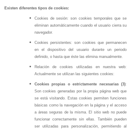
Existen diferentes tipos de cookies:
Cookies de sesión: son cookies temporales que se
eliminan automáticamente cuando el usuario cierra su
navegador.
Cookies persistentes: son cookies que permanecen
en el dispositivo del usuario durante un periodo
definido, o hasta que éste las elimina manualmente.
Relación de cookies utilizadas en nuestra web:
Actualmente se utilizan las siguientes cookies:
Cookies propias o estrictamente necesarias (3)
:
Son cookies generadas por la propia página web que
se está visitando. Estas cookies permiten funciones
básicas como la navegación en la página y el acceso
a áreas seguras de la misma. El sitio web no puede
funcionar correctamente sin ellas. También pueden
ser utilizadas para personalización, permitiendo al