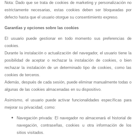
Nota: Dado que se trata de cookies de marketing y personalización no
estrictamente necesarias, estas cookies deben ser bloqueadas por
defecto hasta que el usuario otorgue su consentimiento expreso.
Garantías y opciones sobre las cookies
El usuario puede gestionar en todo momento sus preferencias de
cookies.
Durante la instalación o actualización del navegador, el usuario tiene la
posibilidad de aceptar o rechazar la instalación de cookies, o bien
rechazar la instalación de un determinado tipo de cookies, como las
cookies de terceros.
Además, después de cada sesión, puede eliminar manualmente todas o
algunas de las cookies almacenadas en su dispositivo.
Asimismo, el usuario puede activar funcionalidades específicas para
mejorar su privacidad, como:
Navegación privada: El navegador no almacenará el historial de
navegación, contraseñas, cookies u otra información de los
sitios visitados.