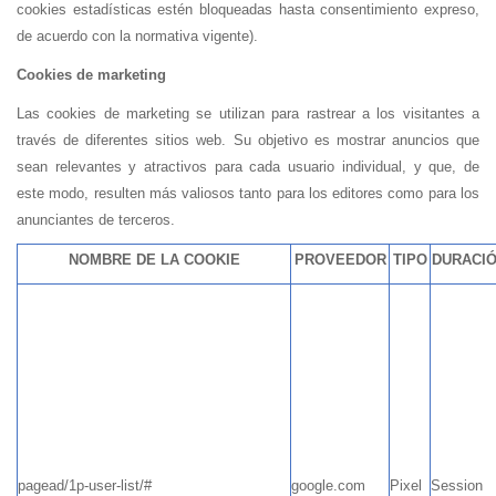
cookies estadísticas estén bloqueadas hasta consentimiento expreso,
de acuerdo con la normativa vigente).
Cookies de marketing
Las cookies de marketing se utilizan para rastrear a los visitantes a
través de diferentes sitios web. Su objetivo es mostrar anuncios que
sean relevantes y atractivos para cada usuario individual, y que, de
este modo, resulten más valiosos tanto para los editores como para los
anunciantes de terceros.
NOMBRE DE LA COOKIE
PROVEEDOR
TIPO
DURACI
pagead/1p-user-list/#
google.com
Pixel
Session