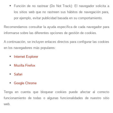
Función de no rastrear (Do Not Track): El navegador solicita a
los sitios web que no rastreen sus hábitos de navegación para,
por ejemplo, evitar publicidad basada en su comportamiento.
Recomendamos consultar la ayuda específica de cada navegador para
informarse sobre las diferentes opciones de gestión de cookies.
A continuación, se incluyen enlaces directos para configurar las cookies
en los navegadores más populares:
Internet Explorer
Mozilla Firefox
Safari
Google Chrome
Tenga en cuenta que bloquear cookies puede afectar al correcto
funcionamiento de todas o algunas funcionalidades de nuestro sitio
web.