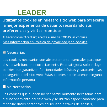
Utilizamos cookies en nuestro sitio web para ofrecerle
la mejor experiencia de usuario, recordando sus
preferencias y visitas repetidas.
Al hacer clic en "Aceptar", acepta el uso de TODAS las cookies.
Más información en Política de privacidad y de cookies
Necesarias
Las cookies necesarias son absolutamente esenciales para que
el sitio web funcione correctamente. Esta categoría solo incluye
cookies que garantizan funcionalidades básicas y características
de seguridad del sitio web. Estas cookies no almacenan ninguna
información personal.
No Necesarias
Las cookies que pueden no ser particularmente necesarias para
el funcionamiento del sitio web y se utilizan específicamente para
recopilar datos personales del usuario a través de análisis,