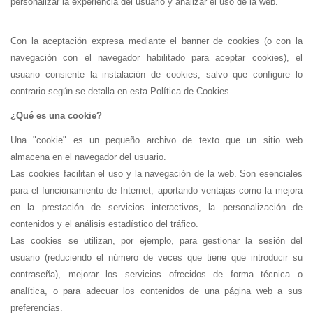
personalizar la experiencia del usuario y analizar el uso de la web.
Con la aceptación expresa mediante el banner de cookies (o con la
navegación con el navegador habilitado para aceptar cookies), el
usuario consiente la instalación de cookies, salvo que configure lo
contrario según se detalla en esta Política de Cookies.
¿Qué es una cookie?
Una "cookie" es un pequeño archivo de texto que un sitio web
almacena en el navegador del usuario.
Las cookies facilitan el uso y la navegación de la web. Son esenciales
para el funcionamiento de Internet, aportando ventajas como la mejora
en la prestación de servicios interactivos, la personalización de
contenidos y el análisis estadístico del tráfico.
Las cookies se utilizan, por ejemplo, para gestionar la sesión del
usuario (reduciendo el número de veces que tiene que introducir su
contraseña), mejorar los servicios ofrecidos de forma técnica o
analítica, o para adecuar los contenidos de una página web a sus
preferencias.