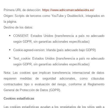
Primera URL de detección:
https://www.adricomarcadelasidra.es/
Origen: Scripts de terceros como YouTube y Doubleclick, integrados en
la página.
Destino de los datos:
CONSENT: Estados Unidos (transferencia a país no adecuado
según GDPR, sin garantías adicionales especificadas)
Cookie-agreed-version: Irlanda (país adecuado bajo GDPR)
Test_cookie: Estados Unidos (transferencia a país no adecuado
según GDPR, sin garantías adicionales especificadas)
Nota: Las cookies que implican transferencia internacional de datos
requieren medidas de seguridad adicionales, como cláusulas
contractuales tipo o evaluación del riesgo, conforme al Reglamento
General de Protección de Datos (GDPR).
Cookies estadísticas
Las cookies estadísticas ayudan a los propietarios de los sitios web a