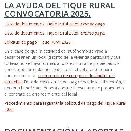
LA AYUDA DEL TIQUE RURAL
CONVOCATORIA 2025.
Lista de documentos. Tique Rural 2025.
Primer pago
Lista de documentos. Tique Rural 2025.
Último pago.
Solicitud de pago. Tique Rural 2025
En el caso de que la actividad del autónomo se vaya a
desarrollar en un local (distinto de la vivienda particular) y que
todavía no se haya formalizado la escritura de propiedad o el
contrato de arrendamiento del local, el solicitante tendrá
que presentar un
compromiso de compra o de alquiler del
inmueble
. En todo caso, antes del pago final de la subvención, la
persona beneficiaria deberá aportar la escritura de propiedad o
el contrato de arrendamiento del local.
Procedimiento para registrar la solicitud de pago del Tique Rural
2025