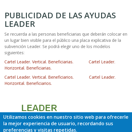
PUBLICIDAD DE LAS AYUDAS
LEADER
Se recuerda a las personas beneficiarias que deberán colocar en
un lugar bien visible para el público una placa explicativa de la
subvención Leader. Se podrá elegir uno de los modelos
siguientes:
Cartel Leader. Vertical. Beneficiarias.
Cartel Leader.
Horizontal. Beneficiarias.
Cartel Leader. Vertical. Beneficiarios.
Cartel Leader.
Horizontal. Beneficiarios.
Utilizamos cookies en nuestro sitio web para ofrecerle
la mejor experiencia de usuario, recordando sus
preferencias y visitas repetidas.