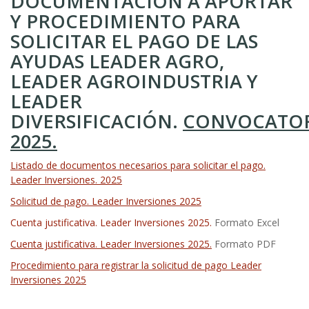
DOCUMENTACIÓN A APORTAR
Y PROCEDIMIENTO PARA
SOLICITAR EL PAGO DE LAS
AYUDAS LEADER AGRO,
LEADER AGROINDUSTRIA Y
LEADER
DIVERSIFICACIÓN.
CONVOCATO
2025.
Listado de documentos necesarios para solicitar el pago.
Leader Inversiones. 2025
Solicitud de pago. Leader Inversiones 2025
Cuenta justificativa. Leader Inversiones 2025.
Formato Excel
Cuenta justificativa. Leader Inversiones 2025.
Formato PDF
Procedimiento para registrar la solicitud de pago Leader
Inversiones 2025