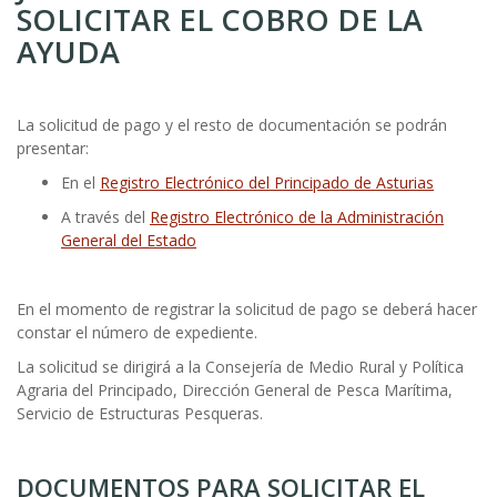
SOLICITAR EL COBRO DE LA
AYUDA
La solicitud de pago y el resto de documentación se podrán
presentar:
En el
Registro Electrónico del Principado de Asturias
A través del
Registro Electrónico de la Administración
General del Estado
En el momento de registrar la solicitud de pago se deberá hacer
constar el número de expediente.
La solicitud se dirigirá a la Consejería de Medio Rural y Política
Agraria del Principado, Dirección General de Pesca Marítima,
Servicio de Estructuras Pesqueras.
DOCUMENTOS PARA SOLICITAR EL