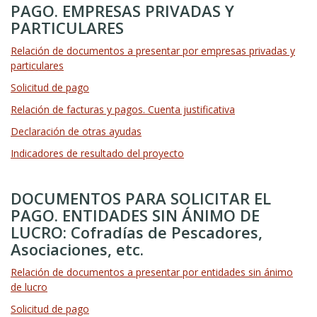
PAGO. EMPRESAS PRIVADAS Y
PARTICULARES
Relación de documentos a presentar por empresas privadas y
particulares
Solicitud de pago
Relación de facturas y pagos. Cuenta justificativa
Declaración de otras ayudas
Indicadores de resultado del proyecto
DOCUMENTOS PARA SOLICITAR EL
PAGO. ENTIDADES SIN ÁNIMO DE
LUCRO: Cofradías de Pescadores,
Asociaciones, etc.
Relación de documentos a presentar por entidades sin ánimo
de lucro
Solicitud de pago