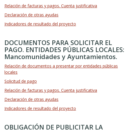
Relación de facturas y pagos. Cuenta justificativa
Declaración de otras ayudas
Indicadores de resultado del proyecto
DOCUMENTOS PARA SOLICITAR EL
PAGO. ENTIDADES PÚBLICAS LOCALES:
Mancomunidades y Ayuntamientos.
Relación de documentos a presentar por entidades públicas
locales
Solicitud de pago
Relación de facturas y pagos. Cuenta justificativa
Declaración de otras ayudas
Indicadores de resultado del proyecto
OBLIGACIÓN DE PUBLICITAR LA