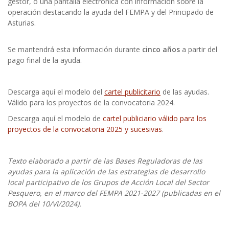
gestor, o una pantalla electrónica con información sobre la
operación destacando la ayuda del FEMPA y del Principado de
Asturias.
Se mantendrá esta información durante
cinco años
a partir del
pago final de la ayuda.
Descarga aquí el modelo del
cartel publicitario
de las ayudas.
Válido para los proyectos de la convocatoria 2024.
Descarga aquí el modelo de
cartel publiciario válido para los
proyectos de la convocatoria 2025 y sucesivas
.
Texto elaborado a partir de las Bases Reguladoras de las
ayudas para la aplicación de las estrategias de desarrollo
local participativo de los Grupos de Acción Local del Sector
Pesquero, en el marco del FEMPA 2021-2027 (publicadas en el
BOPA del 10/VI/2024).