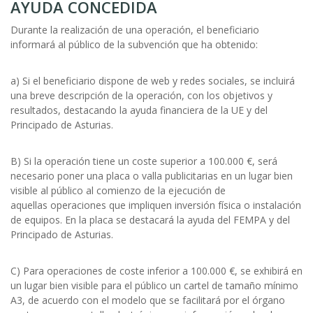
AYUDA CONCEDIDA
Durante la realización de una operación, el beneficiario
informará al público de la subvención que ha obtenido:
a) Si el beneficiario dispone de web y redes sociales, se incluirá
una breve descripción de la operación, con los objetivos y
resultados, destacando la ayuda financiera de la UE y del
Principado de Asturias.
B) Si la operación tiene un coste superior a 100.000 €, será
necesario poner una placa o valla publicitarias en un lugar bien
visible al público al comienzo de la ejecución de
aquellas operaciones que impliquen inversión física o instalación
de equipos. En la placa se destacará la ayuda del FEMPA y del
Principado de Asturias.
C) Para operaciones de coste inferior a 100.000 €, se exhibirá en
un lugar bien visible para el público un cartel de tamaño mínimo
A3, de acuerdo con el modelo que se facilitará por el órgano