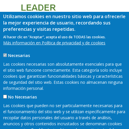
Utilizamos cookies en nuestro sitio web para ofrecerle
la mejor experiencia de usuario, recordando sus
preferencias y visitas repetidas.
Al hacer clic en "Aceptar", acepta el uso de TODAS las cookies.
Más información en Política de privacidad y de cookies
Necesarias
Las cookies necesarias son absolutamente esenciales para que
el sitio web funcione correctamente. Esta categoría solo incluye
cookies que garantizan funcionalidades básicas y características
de seguridad del sitio web. Estas cookies no almacenan ninguna
información personal.
No Necesarias
Las cookies que pueden no ser particularmente necesarias para
el funcionamiento del sitio web y se utilizan específicamente para
recopilar datos personales del usuario a través de análisis,
anuncios y otros contenidos incrustados se denominan cookies