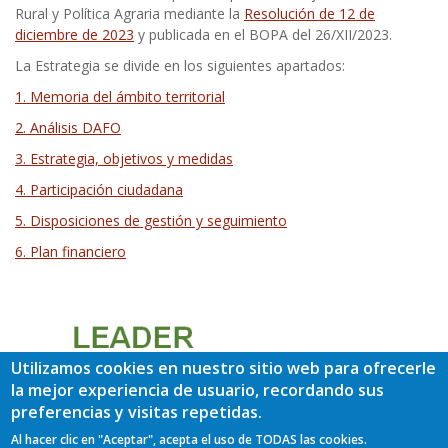
Rural y Política Agraria mediante la
Resolución de 12 de
diciembre de 2023
y publicada en el BOPA del 26/XII/2023.
La Estrategia se divide en los siguientes apartados:
1. Memoria del ámbito territorial
2. Análisis DAFO
3. Estrategia, objetivos y medidas
4. Participación ciudadana
5. Disposiciones de gestión y seguimiento
6. Plan financiero
Utilizamos cookies en nuestro sitio web para ofrecerle
la mejor experiencia de usuario, recordando sus
preferencias y visitas repetidas.
Al hacer clic en "Aceptar", acepta el uso de TODAS las cookies.