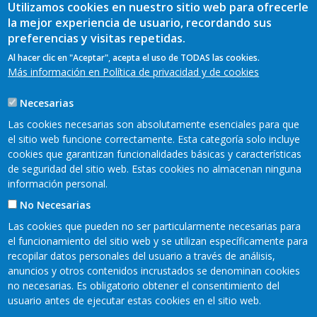
Utilizamos cookies en nuestro sitio web para ofrecerle
la mejor experiencia de usuario, recordando sus
preferencias y visitas repetidas.
Al hacer clic en "Aceptar", acepta el uso de TODAS las cookies.
Más información en Política de privacidad y de cookies
Necesarias
Las cookies necesarias son absolutamente esenciales para que
el sitio web funcione correctamente. Esta categoría solo incluye
cookies que garantizan funcionalidades básicas y características
de seguridad del sitio web. Estas cookies no almacenan ninguna
información personal.
No Necesarias
Las cookies que pueden no ser particularmente necesarias para
el funcionamiento del sitio web y se utilizan específicamente para
recopilar datos personales del usuario a través de análisis,
anuncios y otros contenidos incrustados se denominan cookies
Mapa web
Mapa web
Aviso legal
no necesarias. Es obligatorio obtener el consentimiento del
Pie
usuario antes de ejecutar estas cookies en el sitio web.
Política de privacidad
Accesibilidad