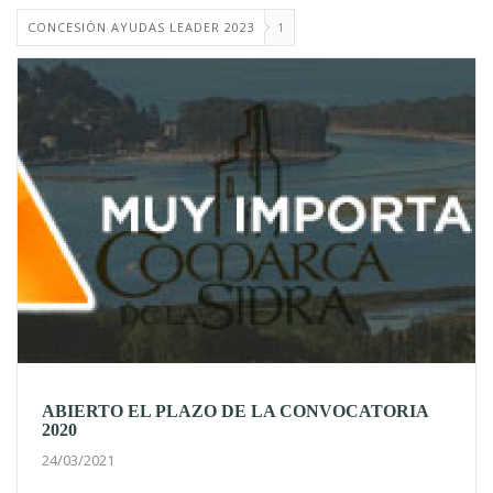
CONCESIÓN AYUDAS LEADER 2023
1
ABIERTO EL PLAZO DE LA CONVOCATORIA
2020
24/03/2021