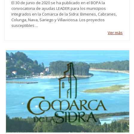
El 30 de junio de 2020 se ha publicado en el BOPA la
convocatoria de ayudas LEADER para los municipios
integrados en la Comarca de la Sidra: Bimenes, Cabranes,
Colunga, Nava, Sariego y Villaviciosa. Los proyectos
susceptibles ...
Ver más