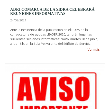
ADRI COMARCA DE LA SIDRA CELEBRARÁ
REUNIONES INFORMATIVAS
24/03/2021
Ante la inminencia de la publicación en el BOPA de la
convocatoria de ayudas LEADER 2020, tendrán lugar las
siguientes sesiones informativas: NAVA: martes 30 de junio,
a las 18 h, en la Sala Polivalente del Edificio de Servici...
Ver más