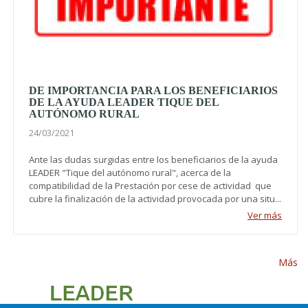
DE IMPORTANCIA PARA LOS BENEFICIARIOS
DE LA AYUDA LEADER TIQUE DEL
AUTÓNOMO RURAL
24/03/2021
Ante las dudas surgidas entre los beneficiarios de la ayuda
LEADER "Tique del autónomo rural", acerca de la
compatibilidad de la Prestación por cese de actividad que
cubre la finalización de la actividad provocada por una situ...
Ver más
Más