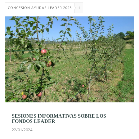
CONCESIÓN AYUDAS LEADER 2023
1
SESIONES INFORMATIVAS SOBRE LOS
FONDOS LEADER
22/01/2024