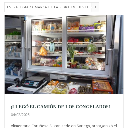
ESTRATEGIA COMARCA DE LA SIDRA ENCUESTA
1
¡LLEGÓ EL CAMIÓN DE LOS CONGELADOS!
04/02/2025
Alimentaria Coruñesa SL con sede en Sariego, protagonizó el