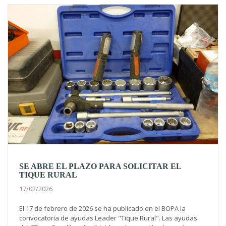
SE ABRE EL PLAZO PARA SOLICITAR EL
TIQUE RURAL
17/02/2026
El 17 de febrero de 2026 se ha publicado en el BOPA la
convocatoria de ayudas Leader "Tique Rural". Las ayudas