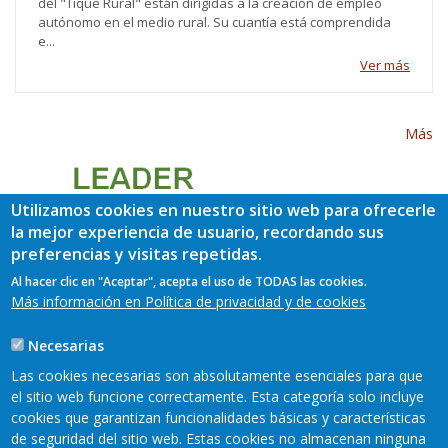
del "Tique Rural" están dirigidas a la creación de empleo
autónomo en el medio rural. Su cuantía está comprendida
e...
Ver más
Más
Utilizamos cookies en nuestro sitio web para ofrecerle
la mejor experiencia de usuario, recordando sus
preferencias y visitas repetidas.
Al hacer clic en "Aceptar", acepta el uso de TODAS las cookies.
Más información en Política de privacidad y de cookies
Necesarias
Las cookies necesarias son absolutamente esenciales para que
el sitio web funcione correctamente. Esta categoría solo incluye
cookies que garantizan funcionalidades básicas y características
de seguridad del sitio web. Estas cookies no almacenan ninguna