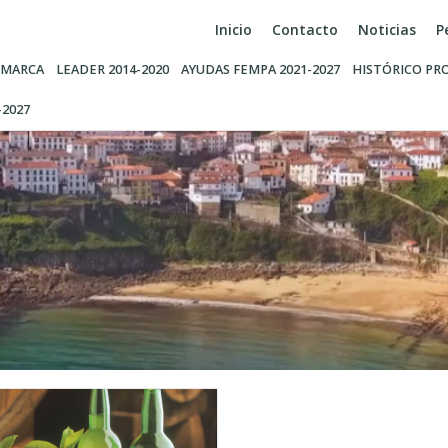
Inicio
Contacto
Noticias
P
MARCA
LEADER 2014-2020
AYUDAS FEMPA 2021-2027
HISTÓRICO PR
-2027