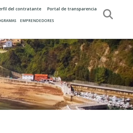
erfil del contratante
Portal de transparencia
Búsqueda
OGRAMAS
EMPRENDEDORES