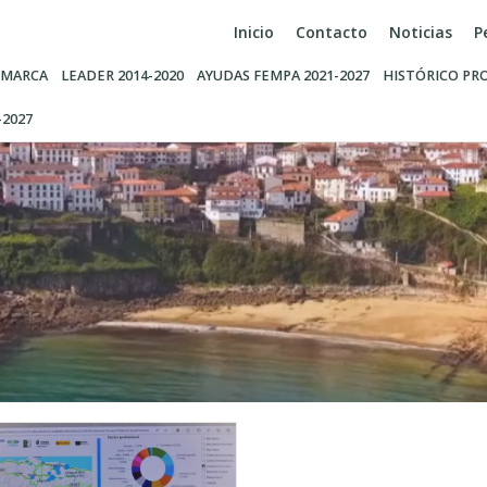
Inicio
Contacto
Noticias
P
MARCA
LEADER 2014-2020
AYUDAS FEMPA 2021-2027
HISTÓRICO PR
-2027