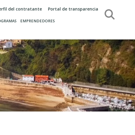
erfil del contratante
Portal de transparencia
Búsqueda
OGRAMAS
EMPRENDEDORES