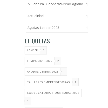
Mujer rural. Cooperativismo agrario
1
Actualidad
1
Ayudas Leader 2023
1
ETIQUETAS
LEADER
3
FEMPA 2023-2027
2
AYUDAS LEADER 2025
1
TALLLERES EMPRENDEDORAS
1
CONVOCATORIA TIQUE RURAL 2025
1