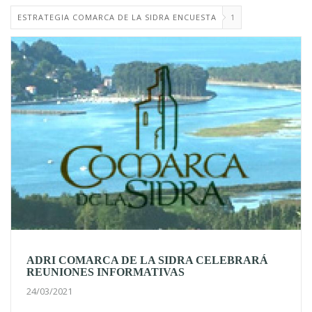
ESTRATEGIA COMARCA DE LA SIDRA ENCUESTA
1
ADRI COMARCA DE LA SIDRA CELEBRARÁ
REUNIONES INFORMATIVAS
24/03/2021