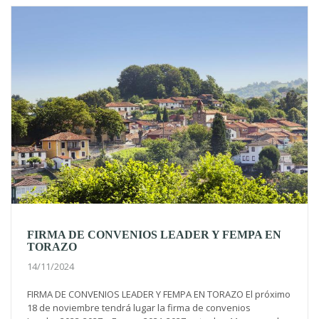
FIRMA DE CONVENIOS LEADER Y FEMPA EN
TORAZO
14/11/2024
FIRMA DE CONVENIOS LEADER Y FEMPA EN TORAZO El próximo
18 de noviembre tendrá lugar la firma de convenios