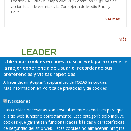
Leader 2023-2027 y Fempa 2021-2027 entre los 11 grupos de
acción local de Asturias y la Consejería de Medio Rural y
Polít...
Ver más
Más
Utilizamos cookies en nuestro sitio web para ofrecerle
la mejor experiencia de usuario, recordando sus
preferencias y visitas repetidas.
Al hacer clic en "Aceptar", acepta el uso de TODAS las cookies.
Más información en Política de privacidad y de cookies
Necesarias
Las cookies necesarias son absolutamente esenciales para que
el sitio web funcione correctamente. Esta categoría solo incluye
cookies que garantizan funcionalidades básicas y características
de seguridad del sitio web. Estas cookies no almacenan ninguna