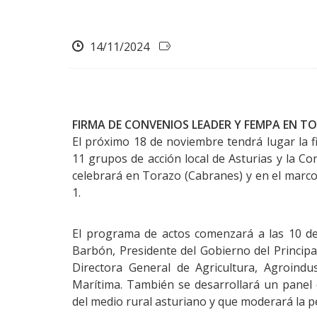
14/11/2024
FIRMA DE CONVENIOS LEADER Y FEMPA EN T
El próximo 18 de noviembre tendrá lugar la 
11 grupos de acción local de Asturias y la Con
celebrará en Torazo (Cabranes) y en el marco
1.
El programa de actos comenzará a las 10 de 
Barbón, Presidente del Gobierno del Principad
Directora General de Agricultura, Agroindu
Marítima. También se desarrollará un panel
del medio rural asturiano y que moderará la p